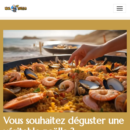
Vous souhaitez déguster une