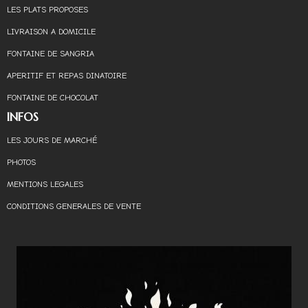
LES PLATS PROPOSES
LIVRAISON A DOMICILE
FONTAINE DE SANGRIA
APERITIF ET REPAS DINATOIRE
FONTAINE DE CHOCOLAT
INFOS
LES JOURS DE MARCHÉ
PHOTOS
MENTIONS LEGALES
CONDITIONS GENERALES DE VENTE