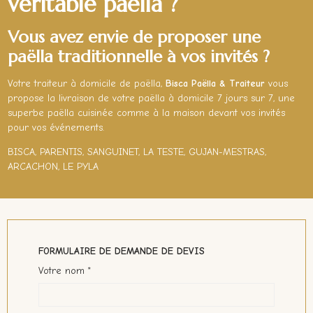
véritable paëlla ?
Vous avez envie de proposer une
paëlla traditionnelle à vos invités ?
Votre traiteur à domicile de paëlla,
Bisca Paëlla & Traiteur
vous
propose la livraison de votre paëlla à domicile 7 jours sur 7, une
superbe paëlla cuisinée comme à la maison devant vos invités
pour vos événements.
BISCA, PARENTIS, SANGUINET, LA TESTE, GUJAN-MESTRAS,
ARCACHON, LE PYLA
FORMULAIRE DE DEMANDE DE DEVIS
Votre nom