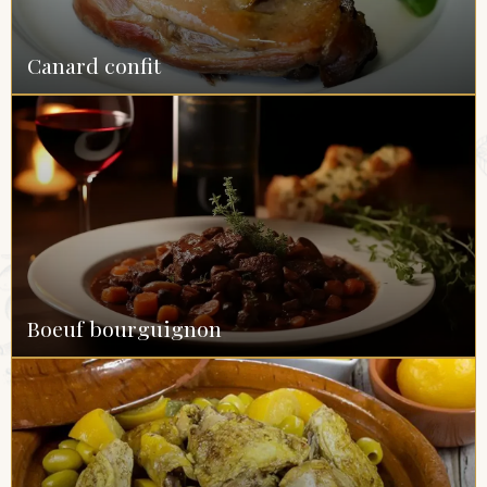
Canard confit
Boeuf bourguignon