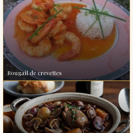
Rougail de crevettes