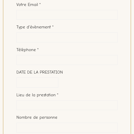
Votre Email
Type d'évènement
Télèphone
DATE DE LA PRESTATION
Lieu de la prestation
Nombre de personne