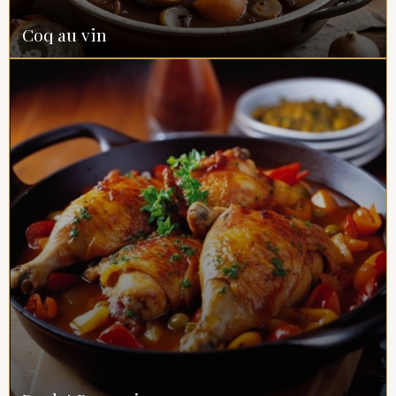
Coq au vin