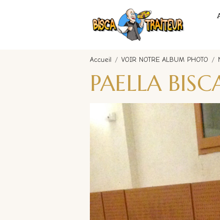
Accueil
VOIR NOTRE ALBUM PHOTO
PAELLA BISC