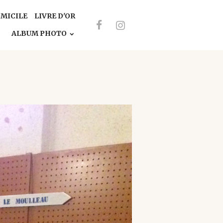
OMICILE
LIVRE D'OR
ALBUM PHOTO