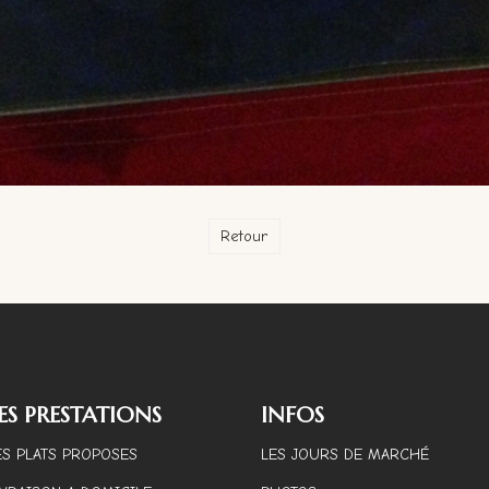
Retour
ES PRESTATIONS
INFOS
ES PLATS PROPOSES
LES JOURS DE MARCHÉ